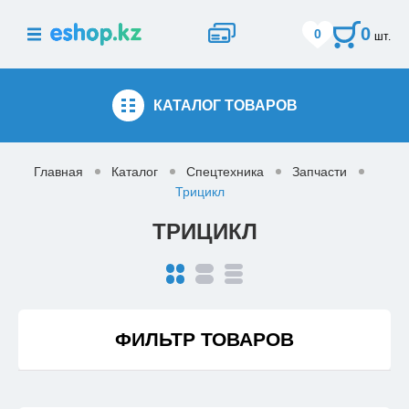
0
0
шт.
КАТАЛОГ
ТОВАРОВ
Главная
Каталог
Спецтехника
Запчасти
Трицикл
ТРИЦИКЛ
ФИЛЬТР ТОВАРОВ