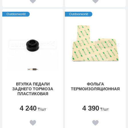
Outdoorworld
Outdoorworld
ВТУЛКА ПЕДАЛИ
ФОЛЬГА
ЗАДНЕГО ТОРМОЗА
ТЕРМОИЗОЛЯЦИОННАЯ
ПЛАСТИКОВАЯ
4 240
4 390
₸
/шт
₸
/шт