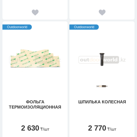
Outdoorworld
Outdoorworld
ФОЛЬГА
ШПИЛЬКА КОЛЕСНАЯ
ТЕРМОИЗОЛЯЦИОННАЯ
2 630
2 770
₸
/шт
₸
/шт