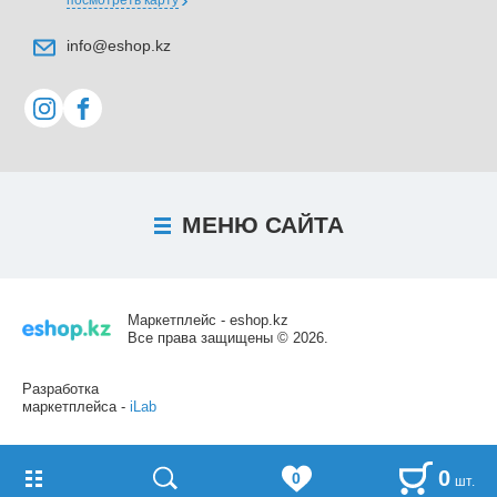
посмотреть карту
info@eshop.kz
МЕНЮ
САЙТА
Маркетплейс - eshop.kz
Все права защищены © 2026.
Разработка
маркетплейса -
iLab
0
0
шт.