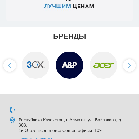
БРЕНДЫ
Республика Казахстан, г. Алматы, ул. Байзакова, д.
303,
1й Этаж, Ecommerce Center, офисы: 109.