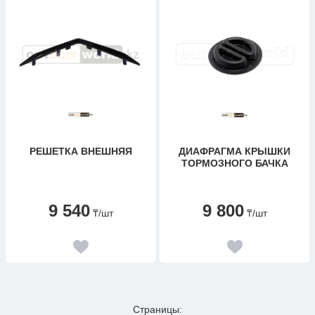
РЕШЕТКА ВНЕШНЯЯ
ДИАФРАГМА КРЫШКИ
ТОРМОЗНОГО БАЧКА
9 540
9 800
₸
/шт
₸
/шт
Страницы: