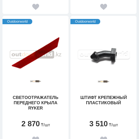
Outdoorworld
Outdoorworld
СВЕТООТРАЖАТЕЛЬ
ШТИФТ КРЕПЕЖНЫЙ
ПЕРЕДНЕГО КРЫЛА
ПЛАСТИКОВЫЙ
RYKER
2 870
3 510
₸
/шт
₸
/шт