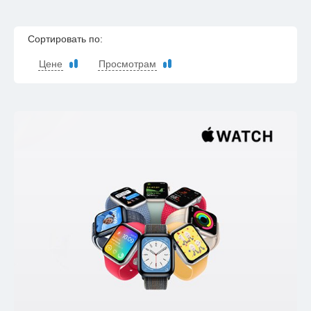
Сортировать по:
Цене
Просмотрам