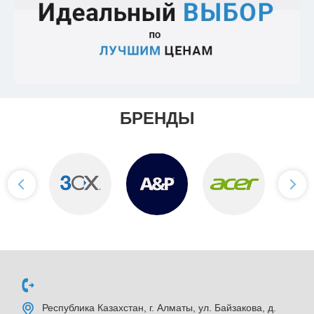
БРЕНДЫ
Республика Казахстан, г. Алматы, ул. Байзакова, д.