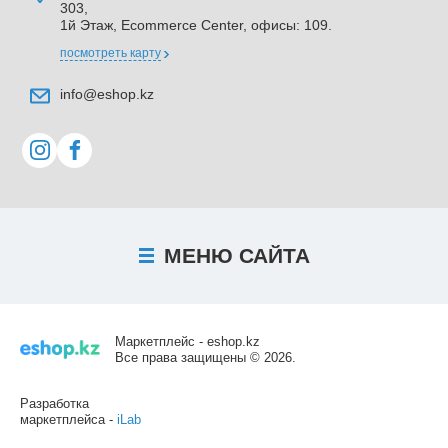
303,
1й Этаж, Ecommerce Center, офисы: 109.
посмотреть карту
info@eshop.kz
МЕНЮ
САЙТА
Маркетплейс - eshop.kz
Все права защищены © 2026.
Разработка
маркетплейса -
iLab