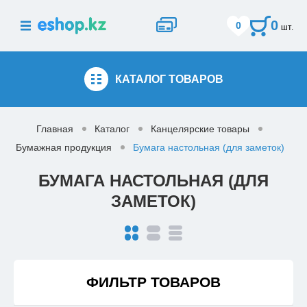
0
0
шт.
КАТАЛОГ
ТОВАРОВ
Главная
Каталог
Канцелярские товары
Бумажная продукция
Бумага настольная (для заметок)
БУМАГА НАСТОЛЬНАЯ (ДЛЯ
ЗАМЕТОК)
ФИЛЬТР ТОВАРОВ