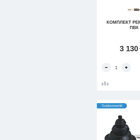
КОМПЛЕКТ Р
ПВХ
3 130
Outdoorworld