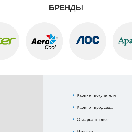
БРЕНДЫ
Кабинет покупателя
Кабинет продавца
О маркетплейсе
Новости