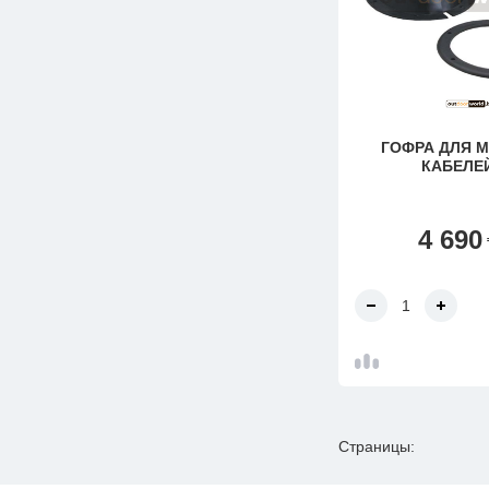
ГОФРА ДЛЯ 
КАБЕЛЕЙ
4 690
Страницы: