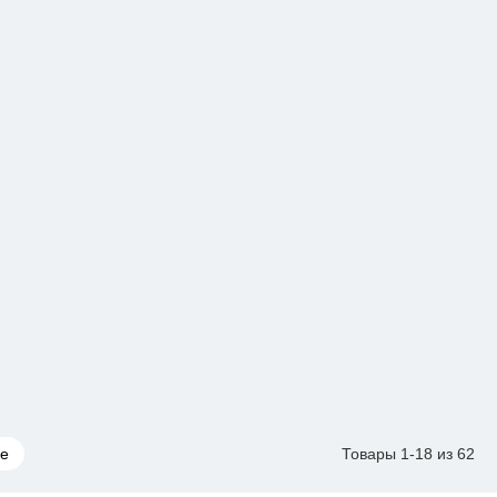
е
Товары 1-18 из 62