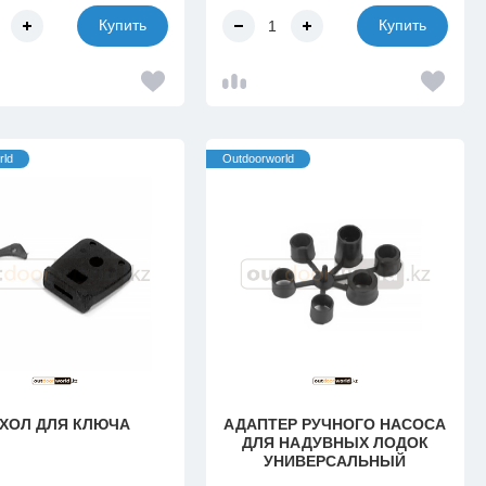
Купить
Купить
rld
Outdoorworld
ХОЛ ДЛЯ КЛЮЧА
АДАПТЕР РУЧНОГО НАСОСА
ДЛЯ НАДУВНЫХ ЛОДОК
УНИВЕРСАЛЬНЫЙ