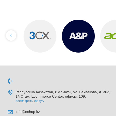
Республика Казахстан, г. Алматы, ул. Байзакова, д. 303,
1й Этаж, Ecommerce Center, офисы: 109.
посмотреть карту
info@eshop.kz