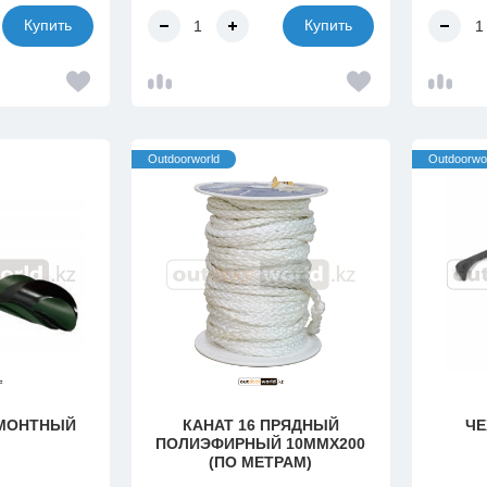
Купить
Купить
Outdoorworld
Outdoorwo
ЕМОНТНЫЙ
КАНАТ 16 ПРЯДНЫЙ
ЧЕ
ПОЛИЭФИРНЫЙ 10ММХ200
(ПО МЕТРАМ)