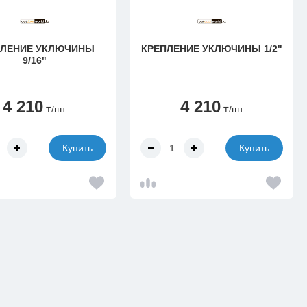
ПЛЕНИЕ УКЛЮЧИНЫ
КРЕПЛЕНИЕ УКЛЮЧИНЫ 1/2"
9/16"
4 210
4 210
₸
/шт
₸
/шт
Купить
Купить