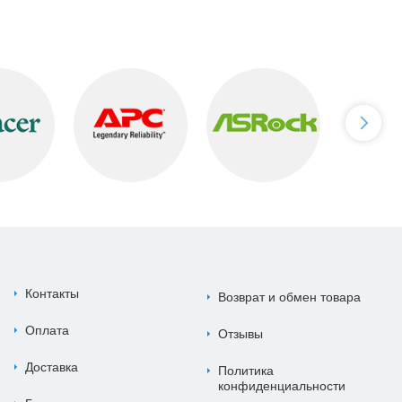
Контакты
Возврат и обмен товара
Оплата
Отзывы
Доставка
Политика
конфиденциальности