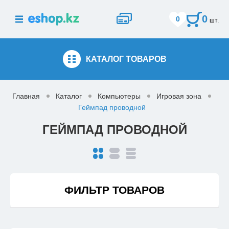
0
0
шт.
КАТАЛОГ
ТОВАРОВ
Главная
Каталог
Компьютеры
Игровая зона
Геймпад проводной
ГЕЙМПАД ПРОВОДНОЙ
ФИЛЬТР ТОВАРОВ