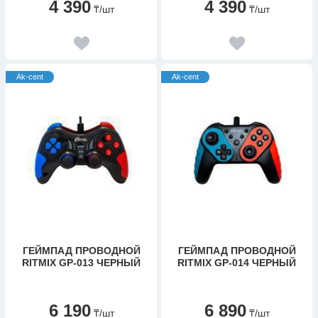
4 390
4 390
₸
/шт
₸
/шт
Ak-cent
Ak-cent
ГЕЙМПАД ПРОВОДНОЙ
ГЕЙМПАД ПРОВОДНОЙ
RITMIX GP-013 ЧЕРНЫЙ
RITMIX GP-014 ЧЕРНЫЙ
6 190
6 890
₸
/шт
₸
/шт