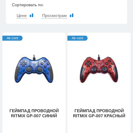
Сортировать по:
Цене
Просмотрам
Ak-cent
Ak-cent
ГЕЙМПАД ПРОВОДНОЙ
ГЕЙМПАД ПРОВОДНОЙ
RITMIX GP-007 СИНИЙ
RITMIX GP-007 КРАСНЫЙ