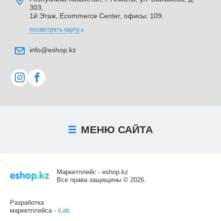
303,
1й Этаж, Ecommerce Center, офисы: 109.
посмотреть карту
info@eshop.kz
МЕНЮ
САЙТА
Маркетплейс - eshop.kz
Все права защищены © 2026.
Разработка
маркетплейса -
iLab