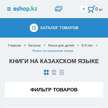
0
0
шт.
КАТАЛОГ
ТОВАРОВ
Главная
Каталог
Книги для детей
6-9 лет
Книги на казахском языке
КНИГИ НА КАЗАХСКОМ ЯЗЫКЕ
ФИЛЬТР ТОВАРОВ