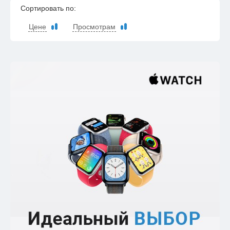
Сортировать по:
Цене
Просмотрам