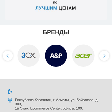
БРЕНДЫ
Республика Казахстан, г. Алматы, ул. Байзакова, д.
303,
1й Этаж, Ecommerce Center, офисы: 109.