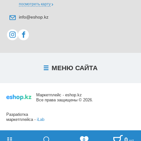
посмотреть карту
info@eshop.kz
МЕНЮ
САЙТА
Маркетплейс - eshop.kz
Все права защищены © 2026.
Разработка
маркетплейса -
iLab
0
0
шт.