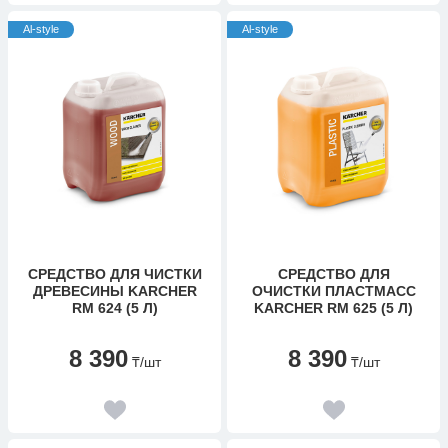
Al-style
Al-style
СРЕДСТВО ДЛЯ ЧИСТКИ
СРЕДСТВО ДЛЯ
ДРЕВЕСИНЫ KARCHER
ОЧИСТКИ ПЛАСТМАСС
RM 624 (5 Л)
KARCHER RM 625 (5 Л)
8 390
8 390
₸
/шт
₸
/шт