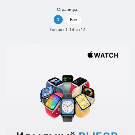
Страницы:
1
Все
Товары 1-14 из 14