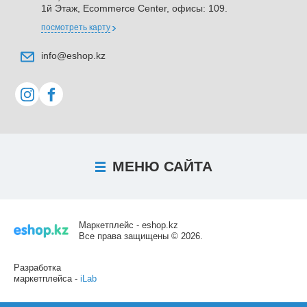
1й Этаж, Ecommerce Center, офисы: 109.
посмотреть карту
info@eshop.kz
МЕНЮ
САЙТА
Маркетплейс - eshop.kz
Все права защищены © 2026.
Разработка
маркетплейса -
iLab