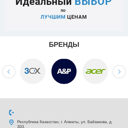
БРЕНДЫ
Республика Казахстан, г. Алматы, ул. Байзакова, д.
303,