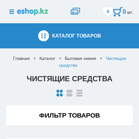
0
0
шт.
КАТАЛОГ
ТОВАРОВ
Главная
Каталог
Бытовая химия
Чистящие
средства
ЧИСТЯЩИЕ СРЕДСТВА
ФИЛЬТР ТОВАРОВ