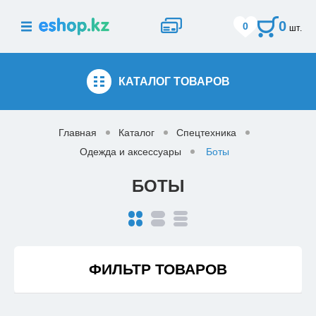
0
0
шт.
КАТАЛОГ
ТОВАРОВ
Главная
Каталог
Спецтехника
Одежда и аксессуары
Боты
БОТЫ
ФИЛЬТР ТОВАРОВ