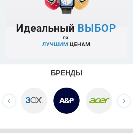
БРЕНДЫ