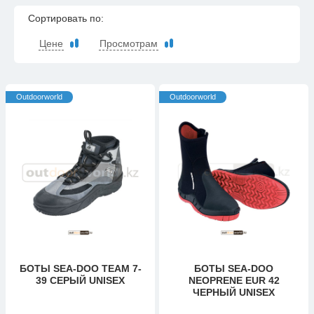
Сортировать по:
Цене
Просмотрам
Outdoorworld
Outdoorworld
БОТЫ SEA-DOO TEAM 7-
БОТЫ SEA-DOO
39 СЕРЫЙ UNISEX
NEOPRENE EUR 42
ЧЕРНЫЙ UNISEX